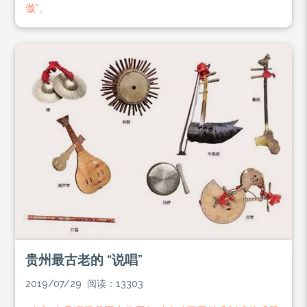
傲”。
贵州最古老的 “说唱”
2019/07/29 阅读：13303