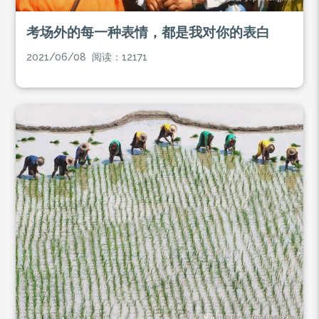
考场外的每一种表情，都是我对你的表白
2021/06/08 阅读：12171