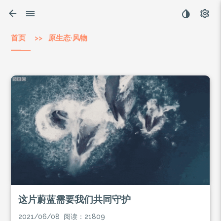
首页
>> 原生态·风物
这片蔚蓝需要我们共同守护
2021/06/08 阅读：21809