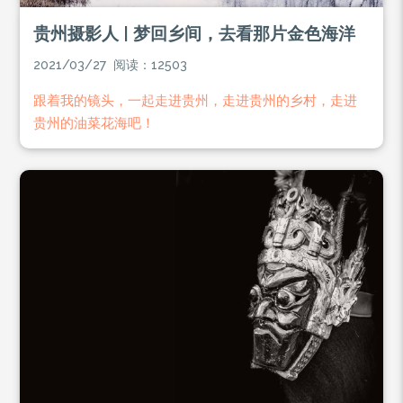
贵州摄影人 | 梦回乡间，去看那片金色海洋
2021/03/27 阅读：12503
跟着我的镜头，一起走进贵州，走进贵州的乡村，走进
贵州的油菜花海吧！