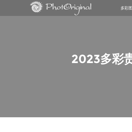
多彩
2023多