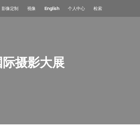
影像定制
视像
English
个人中心
检索
国际摄影大展