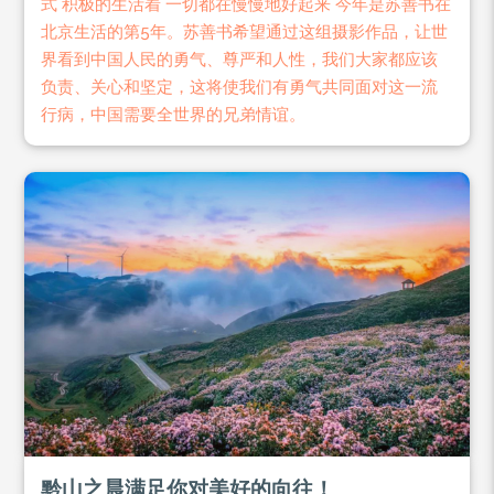
式 积极的生活着 一切都在慢慢地好起来 今年是苏善书在
北京生活的第5年。苏善书希望通过这组摄影作品，让世
界看到中国人民的勇气、尊严和人性，我们大家都应该
负责、关心和坚定，这将使我们有勇气共同面对这一流
行病，中国需要全世界的兄弟情谊。
黔山之晨满足你对美好的向往！