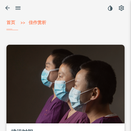
首页
>> 佳作赏析