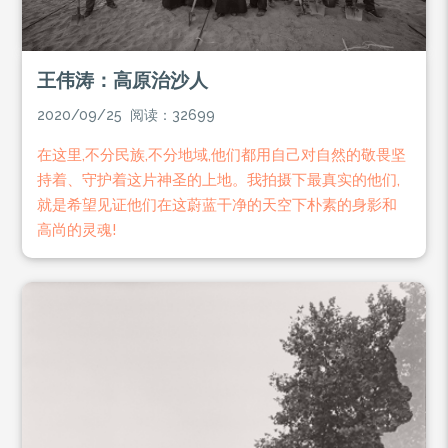
王伟涛：高原治沙人
2020/09/25 阅读：32699
在这里,不分民族,不分地域,他们都用自己对自然的敬畏坚
持着、守护着这片神圣的上地。我拍摄下最真实的他们,
就是希望见证他们在这蔚蓝干净的天空下朴素的身影和
高尚的灵魂!