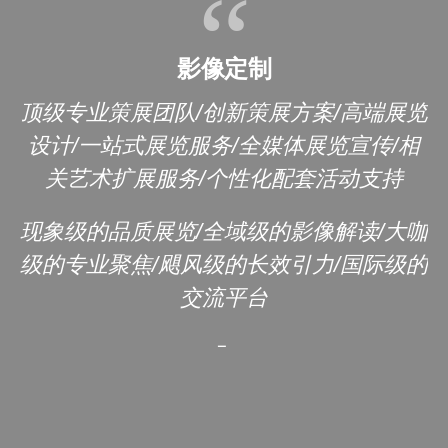
影像定制
顶级专业策展团队/创新策展方案/高端展览
设计/一站式展览服务/全媒体展览宣传/相
关艺术扩展服务/个性化配套活动支持
现象级的品质展览/全域级的影像解读/大咖
级的专业聚焦/飓风级的长效引力/国际级的
交流平台