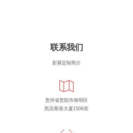
联系我们
影展定制简介
贵州省贵阳市南明区
凯宾斯基大厦1506室