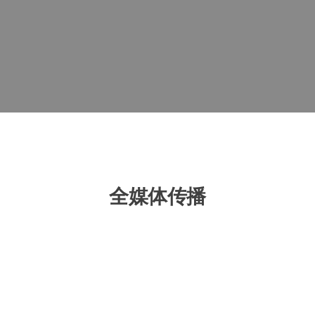
全媒体传播