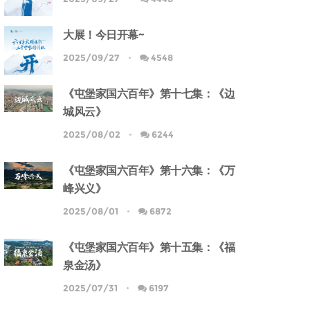
大展！今日开幕~
2025/09/27
4548
《屯堡家国六百年》第十七集：《边
城风云》
2025/08/02
6244
《屯堡家国六百年》第十六集：《万
峰兴义》
2025/08/01
6872
《屯堡家国六百年》第十五集：《福
泉金汤》
2025/07/31
6197