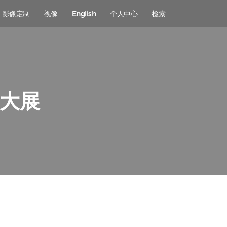
影像定制
视像
English
个人中心
检索
影大展