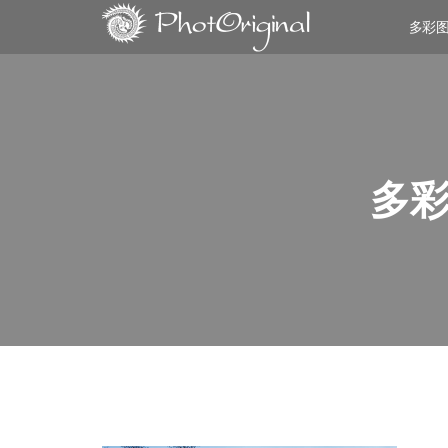
多彩
多彩