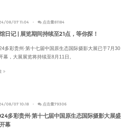
24/08/07 11:04
点击量81184
馆日记 | 展览期间持续至21点，等你探！
024多彩贵州·第十七届中国原生态国际摄影大展已于7月30
开幕，大展展览将持续至8月11日。
读
24/08/07 10:18
点击量79306
024多彩贵州·第十七届中国原生态国际摄影大展盛
开幕