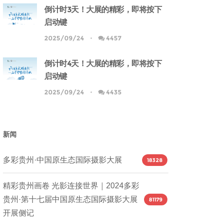
倒计时3天！大展的精彩，即将按下
启动键
2025/09/24
4457
倒计时4天！大展的精彩，即将按下
启动键
2025/09/24
4435
新闻
多彩贵州·中国原生态国际摄影大展
18328
精彩贵州画卷 光影连接世界｜2024多彩
贵州·第十七届中国原生态国际摄影大展
81179
开展侧记