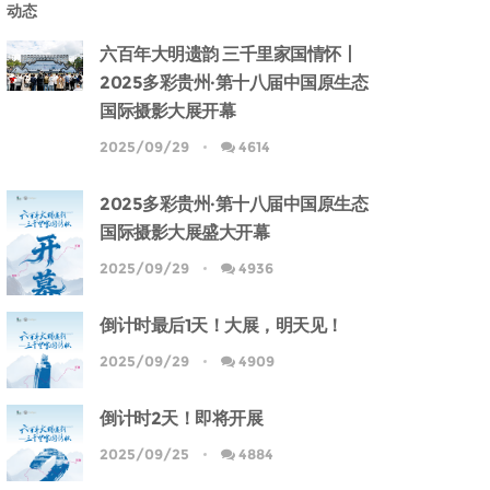
动态
六百年大明遗韵 三千里家国情怀丨
2025多彩贵州·第十八届中国原生态
国际摄影大展开幕
2025/09/29
4614
2025多彩贵州·第十八届中国原生态
国际摄影大展盛大开幕
2025/09/29
4936
倒计时最后1天！大展，明天见！
2025/09/29
4909
倒计时2天！即将开展
2025/09/25
4884