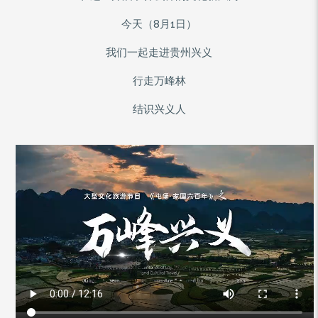
今天（8月1日）
我们一起走进贵州兴义
行走万峰林
结识兴义人