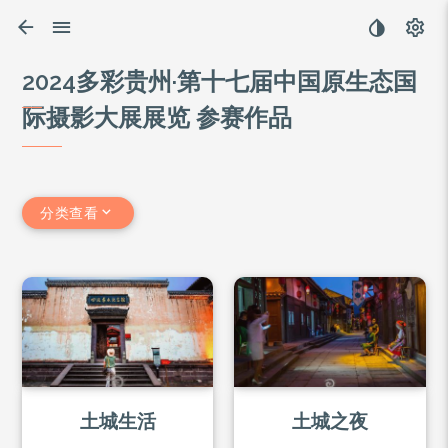
2024多彩贵州·第十七届中国原生态国
际摄影大展展览 参赛作品
分类查看
土城生活
土城之夜