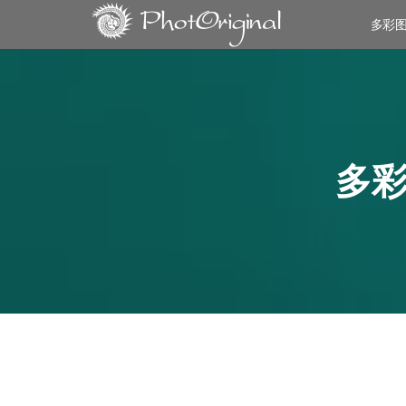
多彩
多彩