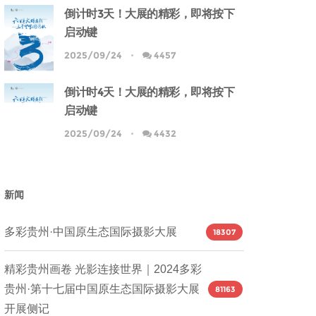
倒计时3天！大展的精彩，即将按下
启动键
2025/09/24
4457
倒计时4天！大展的精彩，即将按下
启动键
2025/09/24
4432
新闻
多彩贵州·中国原生态国际摄影大展
18307
精彩贵州画卷 光影连接世界｜2024多彩
贵州·第十七届中国原生态国际摄影大展
81163
开展侧记