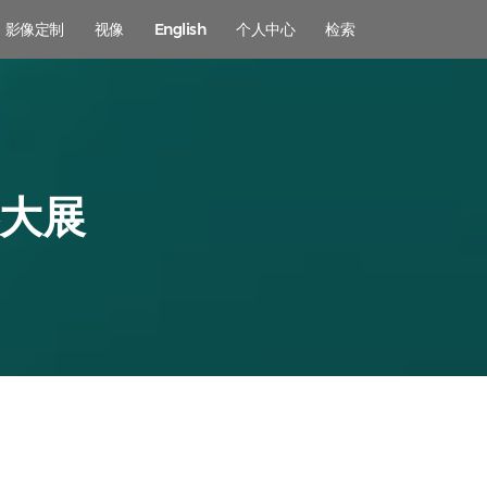
影像定制
视像
English
个人中心
检索
影大展