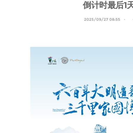
倒计时最后1
2025/09/27 08:55