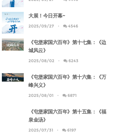
大展！今日开幕~
2025/09/27
4546
《屯堡家国六百年》第十七集：《边
城风云》
2025/08/02
6243
《屯堡家国六百年》第十六集：《万
峰兴义》
2025/08/01
6871
《屯堡家国六百年》第十五集：《福
泉金汤》
2025/07/31
6197