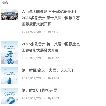
动态
六百年大明遗韵 三千里家国情怀丨
2025多彩贵州·第十八届中国原生态
国际摄影大展开幕
2025/09/29
4610
2025多彩贵州·第十八届中国原生态
国际摄影大展盛大开幕
2025/09/29
4932
倒计时最后1天！大展，明天见！
2025/09/29
4904
倒计时2天！即将开展
2025/09/25
4883