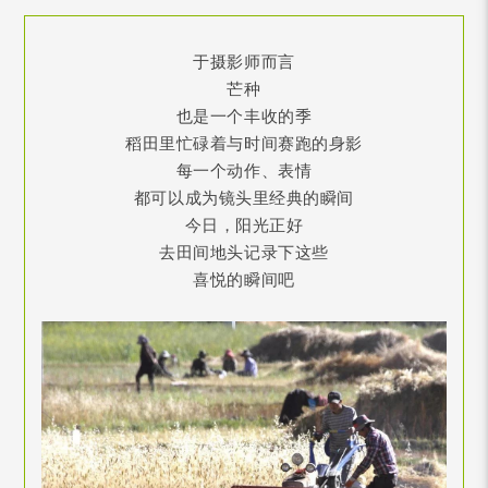
于摄影师而言
芒种
也是一个丰收的季
稻田里忙碌着与时间赛跑的身影
每一个动作、表情
都可以成为镜头里经典的瞬间
今日，阳光正好
去田间地头记录下这些
喜悦的瞬间吧