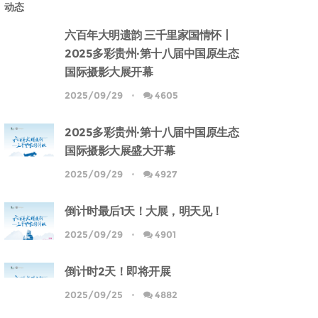
动态
六百年大明遗韵 三千里家国情怀丨
2025多彩贵州·第十八届中国原生态
国际摄影大展开幕
2025/09/29
4605
2025多彩贵州·第十八届中国原生态
国际摄影大展盛大开幕
2025/09/29
4927
倒计时最后1天！大展，明天见！
2025/09/29
4901
倒计时2天！即将开展
2025/09/25
4882