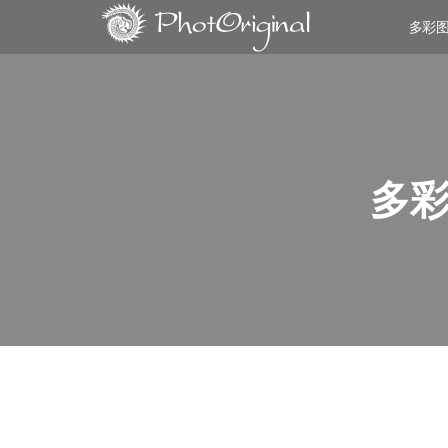
多彩
多彩