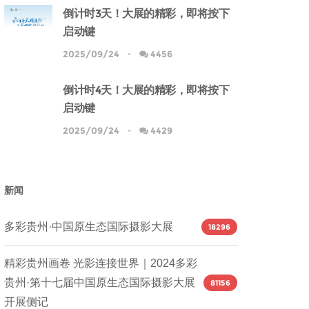
倒计时3天！大展的精彩，即将按下
启动键
2025/09/24
4456
倒计时4天！大展的精彩，即将按下
启动键
2025/09/24
4429
新闻
多彩贵州·中国原生态国际摄影大展
18296
精彩贵州画卷 光影连接世界｜2024多彩
贵州·第十七届中国原生态国际摄影大展
81156
开展侧记