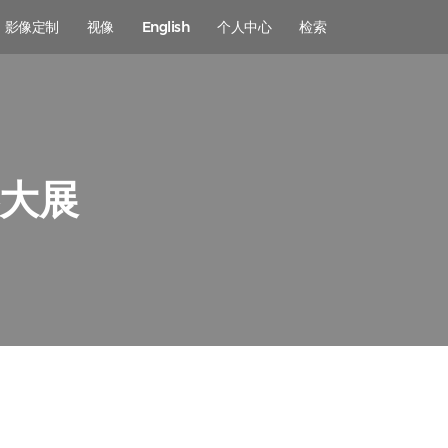
影像定制
视像
English
个人中心
检索
影大展