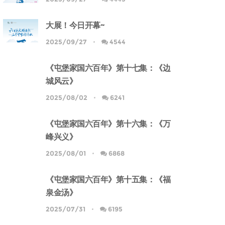
大展！今日开幕~
2025/09/27
4544
《屯堡家国六百年》第十七集：《边
城风云》
2025/08/02
6241
《屯堡家国六百年》第十六集：《万
峰兴义》
2025/08/01
6868
《屯堡家国六百年》第十五集：《福
泉金汤》
2025/07/31
6195