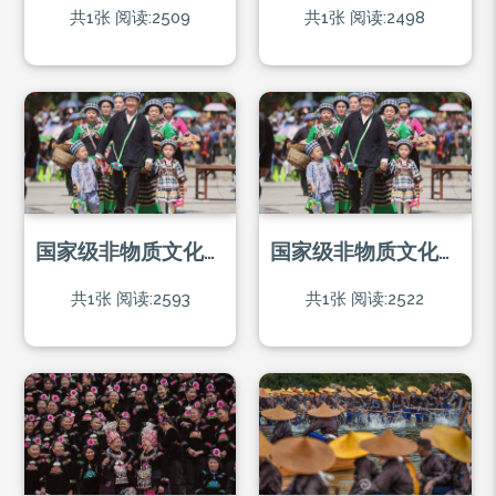
共1张
阅读:2509
共1张
阅读:2498
国家级非物质文化遗产-布依族“三月三”
国家级非物质文化遗产-布依族“三月三”
共1张
阅读:2593
共1张
阅读:2522