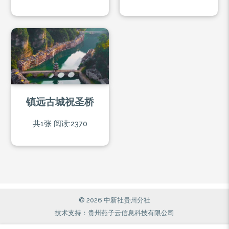
镇远古城祝圣桥
共1张
阅读:2370
© 2026 中新社贵州分社
技术支持：贵州燕子云信息科技有限公司