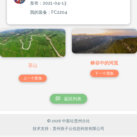
发布：2021-04-13
我的装备：FC2204
峡谷中的河流
茶山
下一个图集
上一个图集
返回列表
© 2026 中新社贵州分社
技术支持：贵州燕子云信息科技有限公司