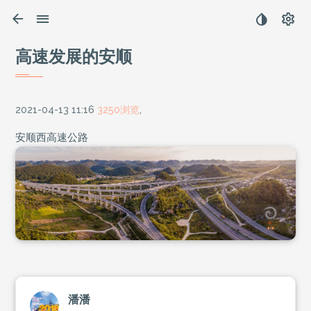
高速发展的安顺
2021-04-13 11:16
3250浏览
,
安顺西高速公路
潘潘