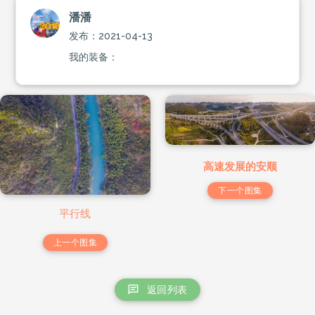
潘潘
发布：2021-04-13
我的装备：
高速发展的安顺
下一个图集
平行线
上一个图集
返回列表