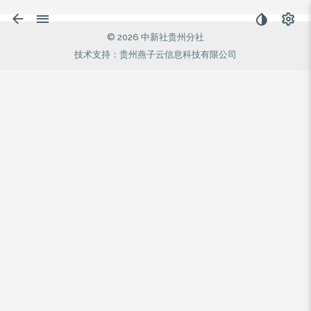
© 2026 中新社贵州分社
技术支持：贵州燕子云信息科技有限公司