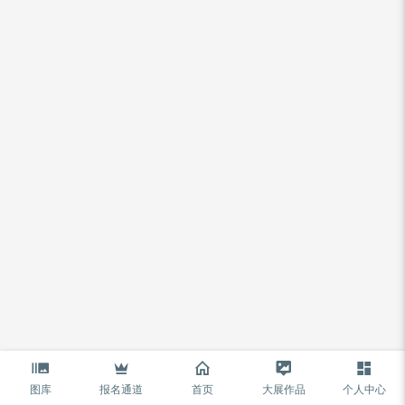
图库
报名通道
首页
大展作品
个人中心