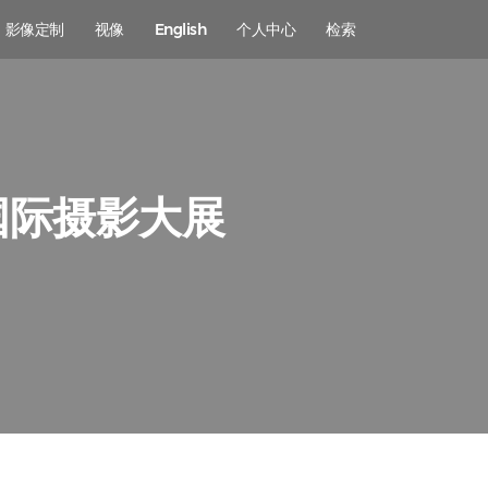
影像定制
视像
English
个人中心
检索
国际摄影大展