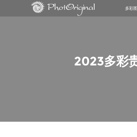
多彩
2023多