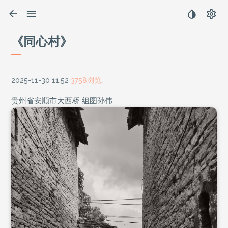
《同心村》
2025-11-30 11:52
3758浏览
,
贵州省安顺市大西桥 组图孙伟