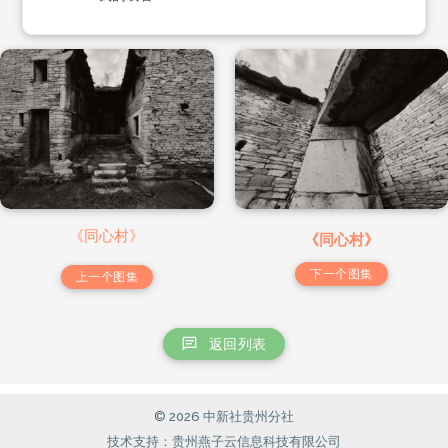
《同心村》
《同心村》
下一个图集
上一个图集
返回列表
© 2026 中新社贵州分社
技术支持：贵州燕子云信息科技有限公司