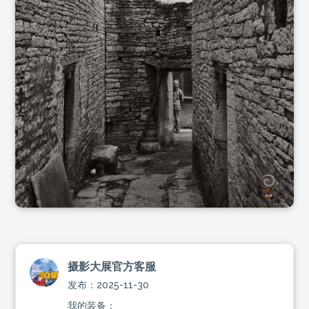
摄影大展官方客服
发布：2025-11-30
我的装备：