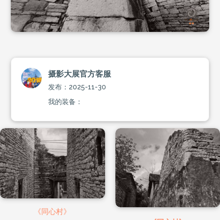
摄影大展官方客服
发布：2025-11-30
我的装备：
《同心村》