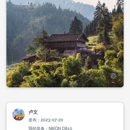
卢文
发布：2023-07-20
我的装备：NIKON D810