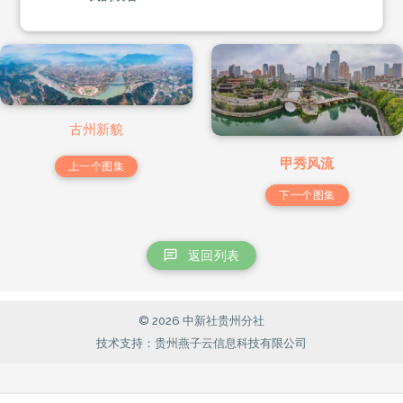
古州新貌
甲秀风流
上一个图集
下一个图集
返回列表
© 2026 中新社贵州分社
技术支持：贵州燕子云信息科技有限公司