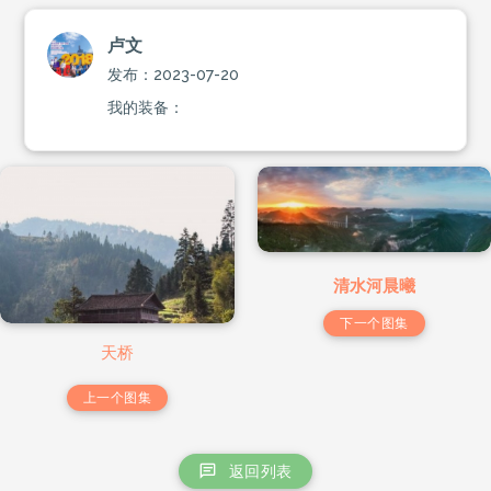
卢文
发布：2023-07-20
我的装备：
清水河晨曦
下一个图集
天桥
上一个图集
返回列表