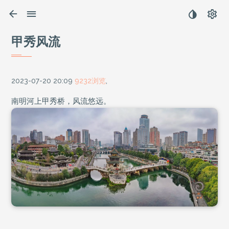
甲秀风流
2023-07-20 20:09
9232浏览
,
南明河上甲秀桥，风流悠远。