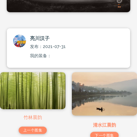
亮川汉子
发布：2021-07-31
我的装备：
竹林晨韵
清水江晨韵
上一个图集
下一个图集