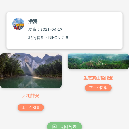
潘潘
发布：2021-04-13
我的装备：NIKON Z 6
生态茶山轻烟起
下一个图集
天地神光
上一个图集
返回列表