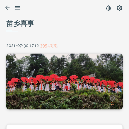
苗乡喜事
2021-07-30 17:12
3951浏览
,