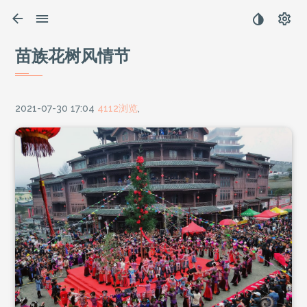
苗族花树风情节
2021-07-30 17:04
4112浏览
,