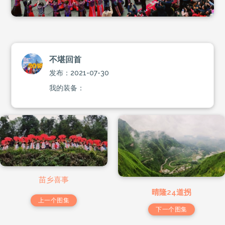
不堪回首
发布：2021-07-30
我的装备：
苗乡喜事
晴隆24道拐
上一个图集
下一个图集