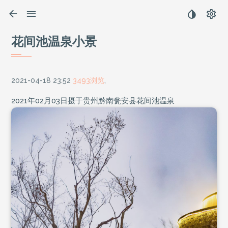
花间池温泉小景
2021-04-18 23:52
3493浏览
,
2021年02月03日摄于贵州黔南瓮安县花间池温泉