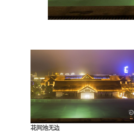
花间池无边