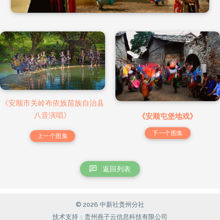
《安顺市关岭布依族苗族自治县
八音演唱》
《安顺屯堡地戏》
下一个图集
上一个图集
返回列表
© 2026 中新社贵州分社
技术支持：贵州燕子云信息科技有限公司