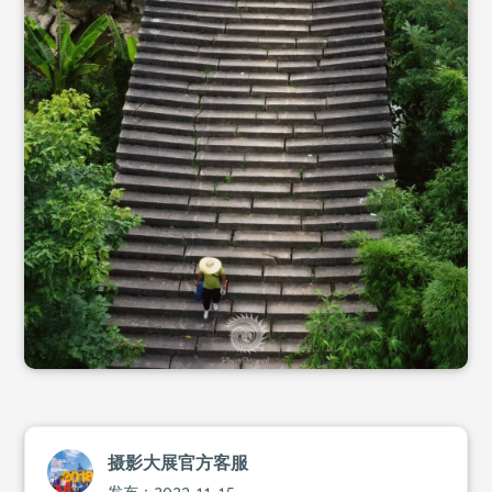
摄影大展官方客服
发布：2023-11-15