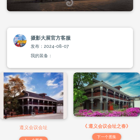
摄影大展官方客服
发布：2024-08-07
我的装备：
《.遵义会议会址之春》
遵义会议会址
下一个图集