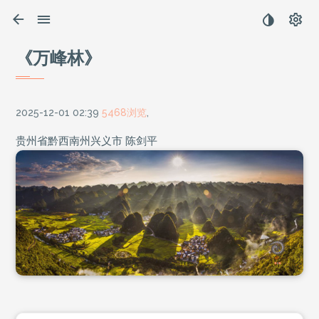
《万峰林》
2025-12-01 02:39
5468浏览
,
贵州省黔西南州兴义市 陈剑平