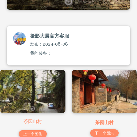
摄影大展官方客服
发布：2024-08-08
我的装备：
茶园山村
茶园山村
下一个图集
上一个图集