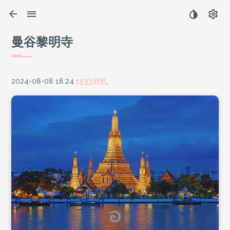
曼谷黎明寺
2024-08-08 18:24
1533浏览
,