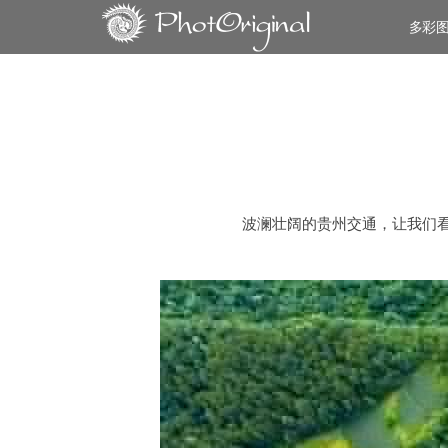
多彩
波澜壮阔的贵州交通，让我们看