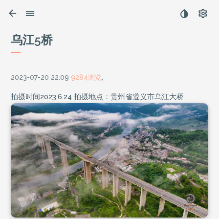
乌江5桥
2023-07-20 22:09
9284浏览
,
拍摄时间2023.6.24 拍摄地点：贵州省遵义市乌江大桥