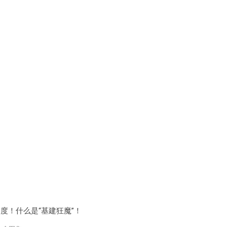
度！什么是“基建狂魔”！