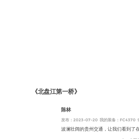
《北盘江第一桥》
陈林
发布：2023-07-20 我的装备：FC4370 
波澜壮阔的贵州交通，让我们看到了在