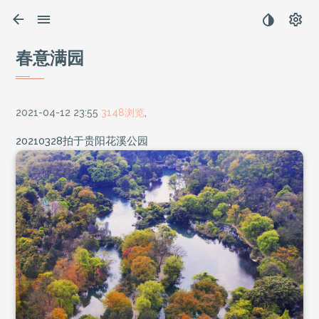
春意满园
2021-04-12 23:55
3148浏览
,
20210328拍于贵阳花溪公园