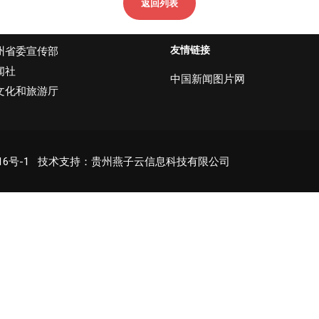
返回列表
友情链接
州省委宣传部
闻社
中国新闻图片网
文化和旅游厅
16号-1
技术支持：贵州燕子云信息科技有限公司