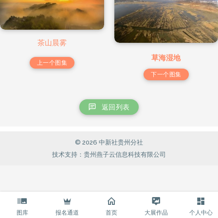
茶山晨雾
草海湿地
上一个图集
下一个图集
返回列表
© 2026 中新社贵州分社
技术支持：贵州燕子云信息科技有限公司
图库
报名通道
首页
大展作品
个人中心