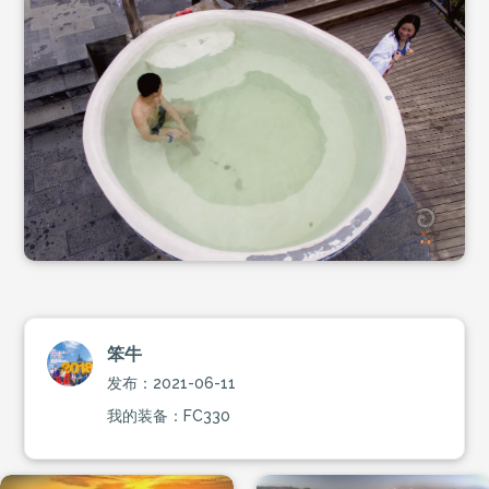
笨牛
发布：2021-06-11
我的装备：FC330