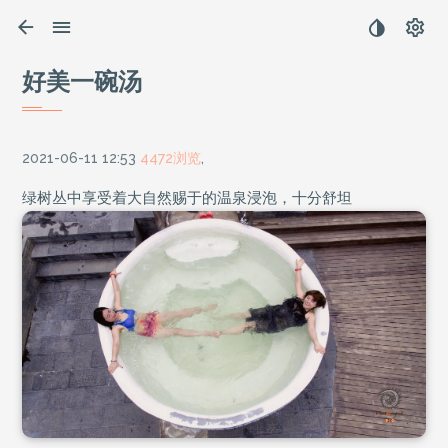
好美一碗汤
2021-06-11 12:53
4472浏览
,
绿树丛中享受着大自然赐于的温泉浸泡，十分舒坦