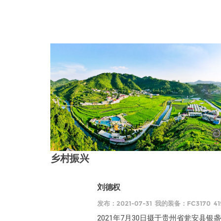
乡村振兴
刘德权
发布：2021-07-31 我的装备：FC3170 4
2021年7月30日摄于贵州省瓮安县银