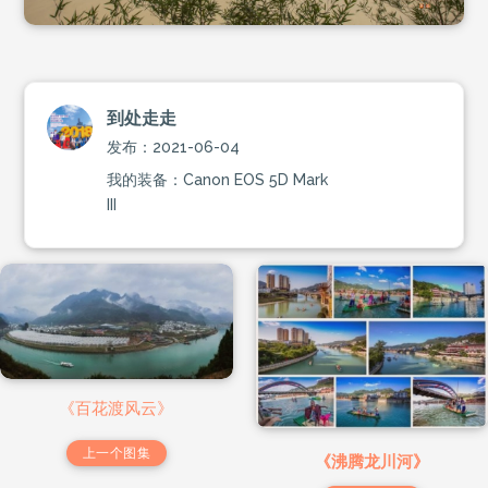
到处走走
发布：2021-06-04
我的装备：Canon EOS 5D Mark
III
《百花渡风云》
上一个图集
《沸腾龙川河》