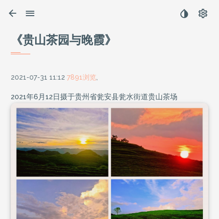
《贵山茶园与晚霞》
2021-07-31 11:12
7891浏览
,
2021年6月12日摄于贵州省瓮安县瓮水街道贵山茶场