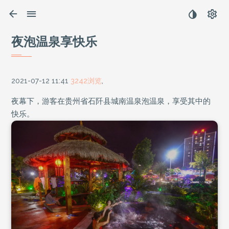
夜泡温泉享快乐
2021-07-12 11:41
3242浏览
,
夜幕下，游客在贵州省石阡县城南温泉泡温泉，享受其中的
快乐。