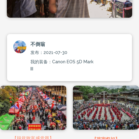
不倒翁
发布：2021-07-30
我的装备：Canon EOS 5D Mark
III
【脱贫致富感党恩】