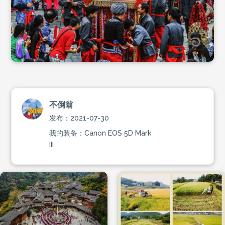
不倒翁
发布：2021-07-30
我的装备：Canon EOS 5D Mark
III