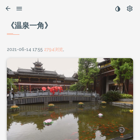
《温泉一角》
2021-06-14 17:55
2794浏览
,