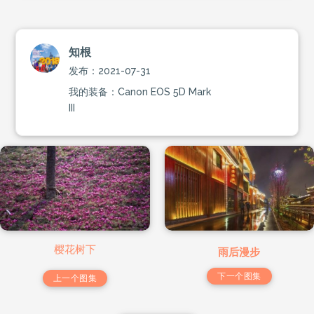
知根
发布：2021-07-31
我的装备：Canon EOS 5D Mark
III
樱花树下
雨后漫步
下一个图集
上一个图集