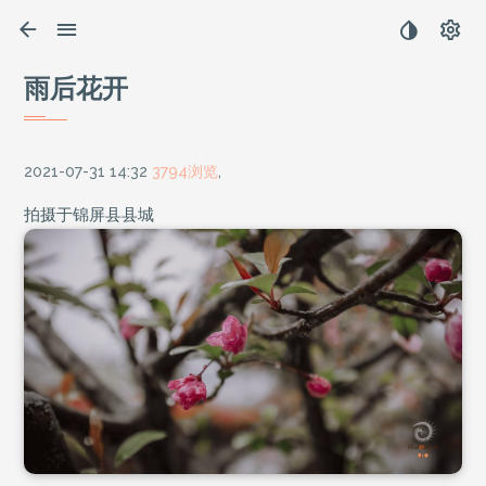
雨后花开
2021-07-31 14:32
3794浏览
,
拍摄于锦屏县县城