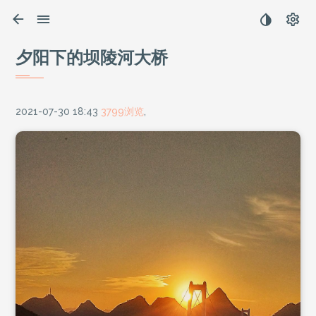
夕阳下的坝陵河大桥
2021-07-30 18:43
3799浏览
,