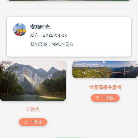
安顺时光
发布：2021-04-13
我的装备：NIKON Z 6
世界高桥在贵州
下一个图集
天神光
上一个图集