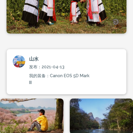
山水
发布：2021-04-13
我的装备：Canon EOS 5D Mark
III