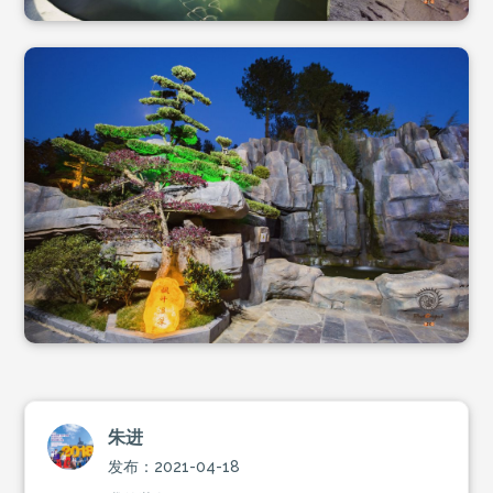
朱进
发布：2021-04-18