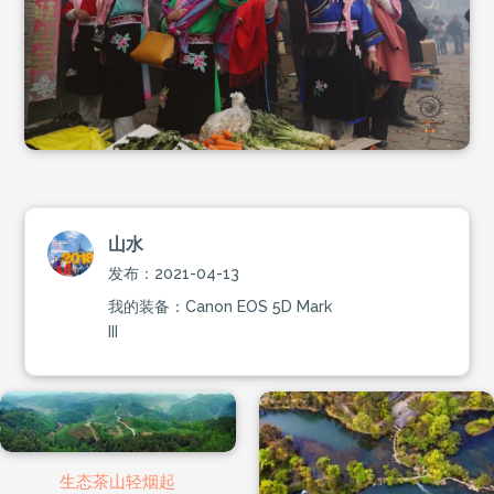
山水
发布：2021-04-13
我的装备：Canon EOS 5D Mark
III
生态茶山轻烟起